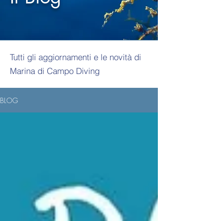
Tutti gli aggiornamenti e le novità di
Marina di Campo Diving
BLOG