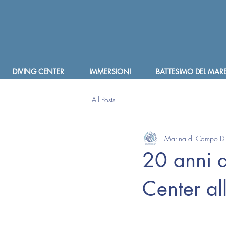
DIVING CENTER
IMMERSIONI
BATTESIMO DEL MAR
All Posts
Marina di Campo Di
20 anni 
Center all