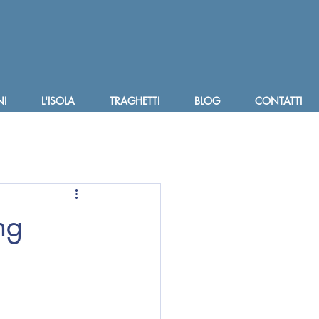
I
L'ISOLA
TRAGHETTI
BLOG
CONTATTI
ng