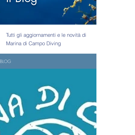
Tutti gli aggiornamenti e le novità di
Marina di Campo Diving
BLOG