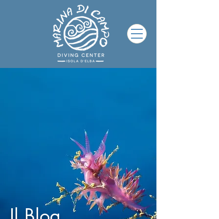
Il Blog